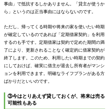
事由」で抵抗するしかありません。「貸主が使うか
ら」というのは正当事由にはならないのです。
ただし、帰ってくる時期や将来の家を使いたい時期
が確定しているのであれば「定期借家契約」を利用
するのも手です。定期借家は契約で定めた期間の満
了により、更新されることなく確定的に借家契約が
終了します。このため、利用したい時期までの契約
にしておけば、確実に借主が退去し所有者がマンシ
ョンを利用できます。明確なライフプランがある方
ばかりだといいのです。
③今はとりあえず貸しておくが、将来は売る
可能性もある