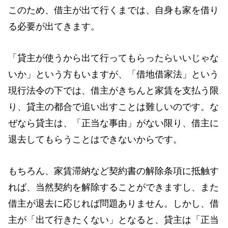
このため、借主が出て行くまでは、自身も家を借り
る必要が出てきます。
「貸主が使うから出て行ってもらったらいいじゃな
いか」という方もいますが、「借地借家法」という
現行法令の下では、借主がきちんと家賃を支払う限
り、貸主の都合で追い出すことは難しいのです。な
ぜなら貸主は、「正当な事由」がない限り、借主に
退去してもらうことはできないからです。
もちろん、家賃滞納など契約書の解除条項に抵触す
れば、当然契約を解除することができますし、また
借主が退去に応じれば問題ありません。しかし、借
主が「出て行きたくない」となると、貸主は「正当