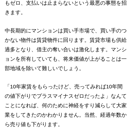
もゼロ、支払いは止まらないという最悪の事態を招
きます。
中長期的にマンションは買い手市場で、買い手のつ
かない物件は賃貸物件に回ります。賃貸市場も供給
過多となり、借主の奪い合いは激化します。マンシ
ョンを所有していても、将来価値が上がることは一
部地域を除いて難しいでしょう。
「10年家賃をもらったけど、売ってみれば10年間
の値下がりでプラスマイナスゼロだったよ」なんて
ことになれば、何のために神経をすり減らして大家
業をしてきたのかわかりません。当然、経過年数か
ら売り値も下がります。