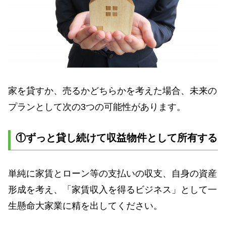
家を貸すか、売るかどちらかを考えた場合、未来の
プランとして次の3つの可能性があります。
①ずっと貸し続けて収益物件として所有する
単純に家賃とローン等の支払いの収支、自身の資産
形成を考え、「家賃収入を得るビジネス」として一
生懸命大家業に精を出してください。