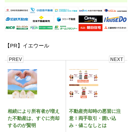
【PR】イエウール
PREV
NEXT
相続により所有者が増え
不動産売却時の悪習に注
た不動産は、すぐに売却
意！両手取引・囲い込
するのが賢明
み・値こなしとは