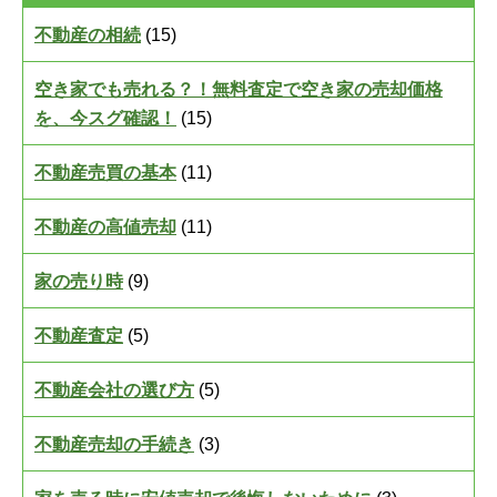
不動産の相続
(15)
空き家でも売れる？！無料査定で空き家の売却価格
を、今スグ確認！
(15)
不動産売買の基本
(11)
不動産の高値売却
(11)
家の売り時
(9)
不動産査定
(5)
不動産会社の選び方
(5)
不動産売却の手続き
(3)