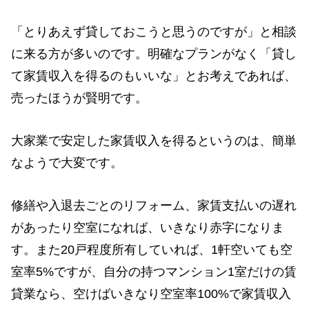
「とりあえず貸しておこうと思うのですが」と相談
に来る方が多いのです。明確なプランがなく「貸し
て家賃収入を得るのもいいな」とお考えであれば、
売ったほうが賢明です。
大家業で安定した家賃収入を得るというのは、簡単
なようで大変です。
修繕や入退去ごとのリフォーム、家賃支払いの遅れ
があったり空室になれば、いきなり赤字になりま
す。また20戸程度所有していれば、1軒空いても空
室率5%ですが、自分の持つマンション1室だけの賃
貸業なら、空けばいきなり空室率100%で家賃収入