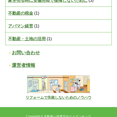
家を売る時に安値売却で後悔しないために
(3)
不動産の税金
(1)
アパマン経営
(1)
不動産・土地の活用
(1)
お問い合わせ
運営者情報
リフォームで失敗しないためのノウハウ
Copyright © 不動産一括査定サイトランキング