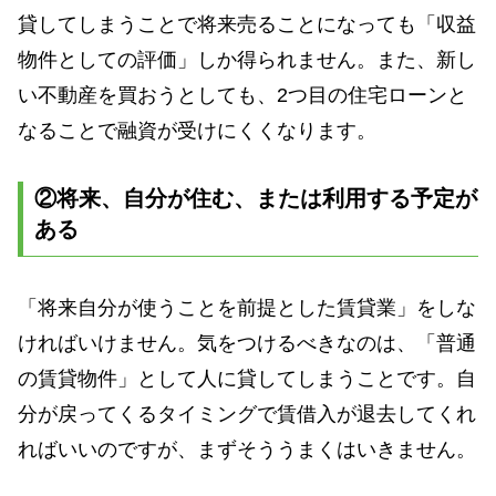
貸してしまうことで将来売ることになっても「収益
物件としての評価」しか得られません。また、新し
い不動産を買おうとしても、2つ目の住宅ローンと
なることで融資が受けにくくなります。
②将来、自分が住む、または利用する予定が
ある
「将来自分が使うことを前提とした賃貸業」をしな
ければいけません。気をつけるべきなのは、「普通
の賃貸物件」として人に貸してしまうことです。自
分が戻ってくるタイミングで賃借入が退去してくれ
ればいいのですが、まずそううまくはいきません。