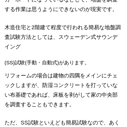
する作業は思うようにできないのが現実です。
木造住宅と2階建て程度で行われる簡易な地盤調
査試験方法としては、スウェーデン式サウンデ
イング
(SS)試験(手動・自動式)があります。
リフォームの場合は建物の四隅をメインにチェ
ックしますが、防湿コンクリートを打っていな
い布基礎であれば、床板を剥がして家の中央部
を調査することもできます。
ただ、SS試験といえども簡易試験なので、あく