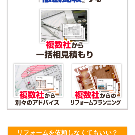
リフォームを依頼しなくてもいい？