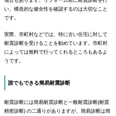
場合もあります。リフォーム前に耐震診断を行
い、構造的な健全性を確認するのは大切なこと
です。
実際、市町村などでは、特に古い住宅に対して
耐震診断を受けることを勧めています。市町村
によっては無料で行ってくれるところもあるよ
うです。
誰でもできる簡易耐震診断
耐震診断には簡易耐震診断と一般耐震診断(耐震
精密診断) の二通りがありますが、簡易診断は簡