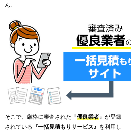
ん。
そこで、厳格に審査された『
優良業者
』が登録
されている
『一括見積もりサービス』
を利用し