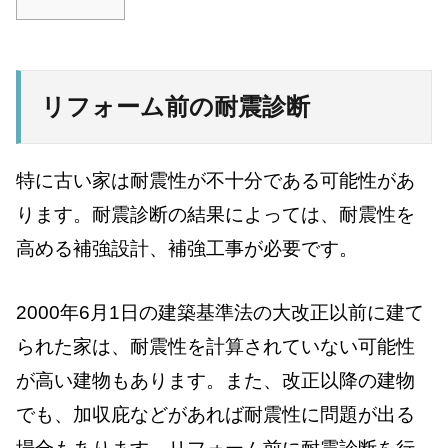
リフォーム前の耐震診断
特に古い家は耐震性が不十分である可能性があ
ります。耐震診断の結果によっては、耐震性を
高める補強設計、補強工事が必要です。
2000年6月1日の建築基準法の大改正以前に建て
られた家は、耐震性を計算されていない可能性
が高い建物もあります。また、改正以降の建物
でも、加収庇などがあれば耐震性に問題が出る