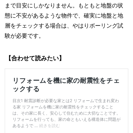
まで目安にしかなりません。もともと地盤の状
態に不安があるような物件で、確実に地盤と地
層をチェックする場合は、やはりボーリング試
験が必要です。
【合わせて読みたい】