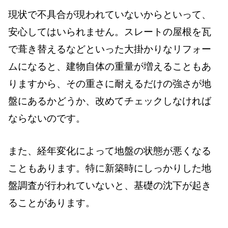
現状で不具合が現われていないからといって、
安心してはいられません。スレートの屋根を瓦
で葺き替えるなどといった大掛かりなリフォー
ムになると、建物自体の重量が増えることもあ
りますから、その重さに耐えるだけの強さが地
盤にあるかどうか、改めてチェックしなければ
ならないのです。
また、経年変化によって地盤の状態が悪くなる
こともあります。特に新築時にしっかりした地
盤調査が行われていないと、基礎の沈下が起き
ることがあります。