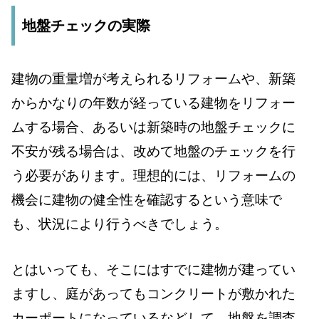
地盤チェックの実際
建物の重量増が考えられるリフォームや、新築
からかなりの年数が経っている建物をリフォー
ムする場合、あるいは新築時の地盤チェックに
不安が残る場合は、改めて地盤のチェックを行
う必要があります。理想的には、リフォームの
機会に建物の健全性を確認するという意味で
も、状況により行うべきでしょう。
とはいっても、そこにはすでに建物が建ってい
ますし、庭があってもコンクリートが敷かれた
カーポートになっているなどして、地盤を調査