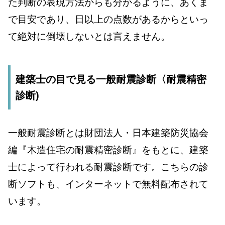
た判断の表現方法からも分かるように、あくま
で目安であり、日以上の点数があるからといっ
て絶対に倒壊しないとは言えません。
建築士の目で見る一般耐震診断〈耐震精密
診断)
一般耐震診断とは財団法人・日本建築防災協会
編『木造住宅の耐震精密診断』をもとに、建築
士によって行われる耐震診断です。こちらの診
断ソフトも、インターネットで無料配布されて
います。