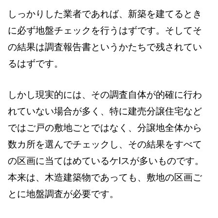
しっかりした業者であれば、新築を建てるとき
に必ず地盤チェックを行うはずです。そしてそ
の結果は調査報告書というかたちで残されてい
るはずです。
しかし現実的には、その調査自体が的確に行わ
れていない場合が多く、特に建売分譲住宅など
ではご戸の敷地ごとではなく、分譲地全体から
数カ所を選んでチェックし、その結果をすべて
の区画に当てはめているケlスが多いものです。
本来は、木造建築物であっても、敷地の区画ご
とに地盤調査が必要です。