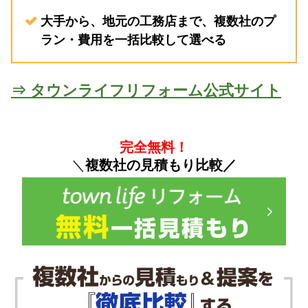
大手から、地元の工務店まで、複数社のプ
ラン・費用を一括比較して選べる
⇒ タウンライフリフォーム公式サイト
完全無料！
＼
複数社の見積もり比較／