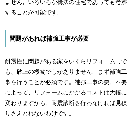
ません。いろいろな構法の住宅であっても考察
することが可能です。
問題があれば補強工事が必要
耐震性に問題がある家をいくらリフォームしで
も、砂上の楼閣でしかありません。まず補強工
事を行うことが必須です。補強工事の要、不要
によって、リフォームにかかるコストは大幅に
変わりますから、耐震診断を行わなければ見積
りさえとれないわけです。