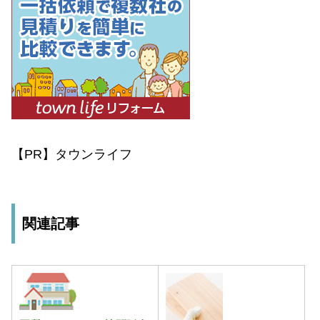
【PR】タウンライフ
関連記事