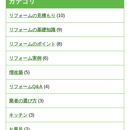
カテゴリ
リフォームの見積もり
(10)
リフォームの基礎知識
(9)
リフォームのポイント
(8)
リフォーム実例
(6)
増改築
(5)
リフォームQ&A
(4)
業者の選び方
(3)
キッチン
(3)
お風呂
(2)