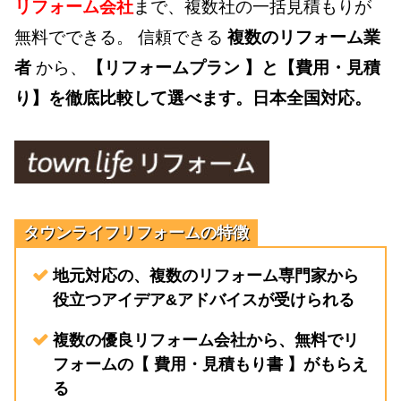
リフォーム会社
まで、複数社の一括見積もりが
無料でできる。 信頼できる
複数のリフォーム業
者
から、
【リフォームプラン 】と【費用・見積
り】を徹底比較して選べます。日本全国対応。
タウンライフリフォームの特徴
地元対応の、複数のリフォーム専門家から
役立つアイデア&アドバイスが受けられる
複数の優良リフォーム会社から、無料でリ
フォームの【 費用・見積もり書 】がもらえ
る