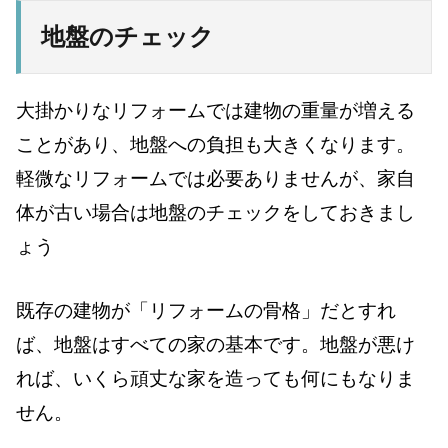
地盤のチェック
大掛かりなリフォームでは建物の重量が増える
ことがあり、地盤への負担も大きくなります。
軽微なリフォームでは必要ありませんが、家自
体が古い場合は地盤のチェックをしておきまし
ょう
既存の建物が「リフォームの骨格」だとすれ
ば、地盤はすべての家の基本です。地盤が悪け
れば、いくら頑丈な家を造っても何にもなりま
せん。