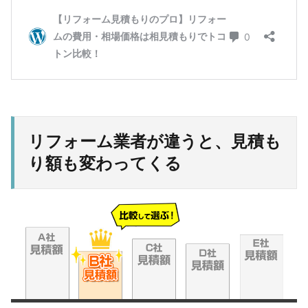
リフォーム業者が違うと、見積も
り額も変わってくる