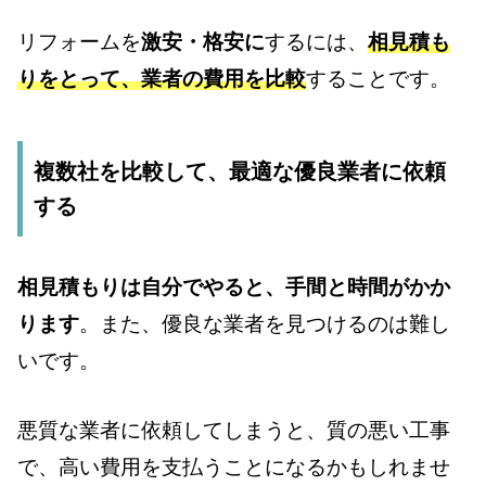
リフォームを
激安・格安に
するには、
相見積も
りをとって、業者の費用を比較
することです。
複数社を比較して、最適な優良業者に依頼
する
相見積もりは自分でやると、手間と時間がかか
ります
。また、優良な業者を見つけるのは難し
いです。
悪質な業者に依頼してしまうと、質の悪い工事
で、高い費用を支払うことになるかもしれませ