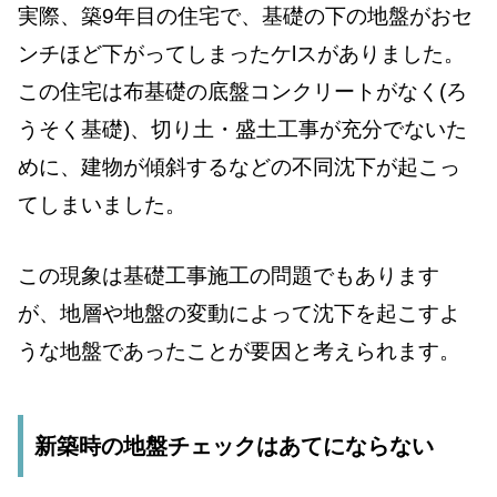
実際、築9年目の住宅で、基礎の下の地盤がおセ
ンチほど下がってしまったケlスがありました。
この住宅は布基礎の底盤コンクリートがなく(ろ
うそく基礎)、切り土・盛土工事が充分でないた
めに、建物が傾斜するなどの不同沈下が起こっ
てしまいました。
この現象は基礎工事施工の問題でもあります
が、地層や地盤の変動によって沈下を起こすよ
うな地盤であったことが要因と考えられます。
新築時の地盤チェックはあてにならない